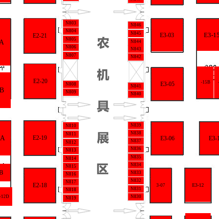
N803
N846
N804
N845
E3-1
E3-03
E2-21
N805
1A
N844
N806
N843
N807
N842
E2-20
-15B
E3-05
N808
N841
1B
N809
N840
N839
N810
N838
N811
2A
E2-19
E3-06
E3-
N837
N812
N836
N813
N835
N814
N834
N815
B
N833
N816
N832
N817
E2-18
E3-12
3-07
N831
N818
-12D
N830
N819