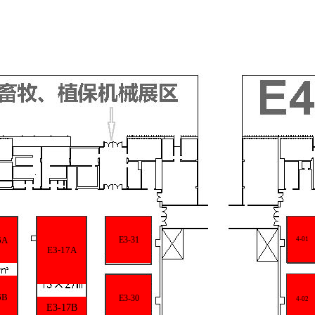
6A
E3-31
4-01
E3-17A
6B
E3-30
4-02
E3-17B