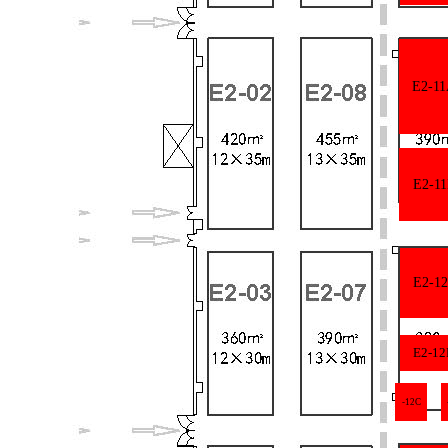
E2-1
E2-1
E2-1
E2-12
-12C