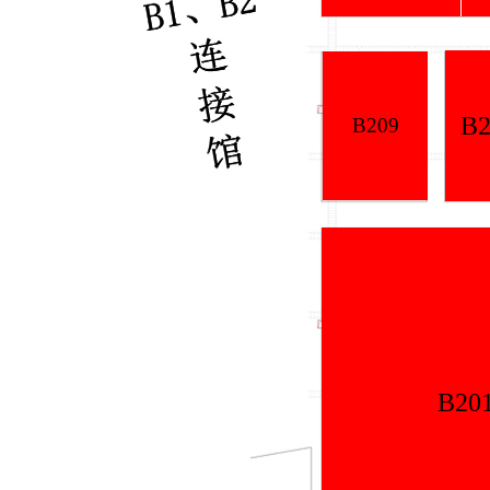
B208意
B209
B201