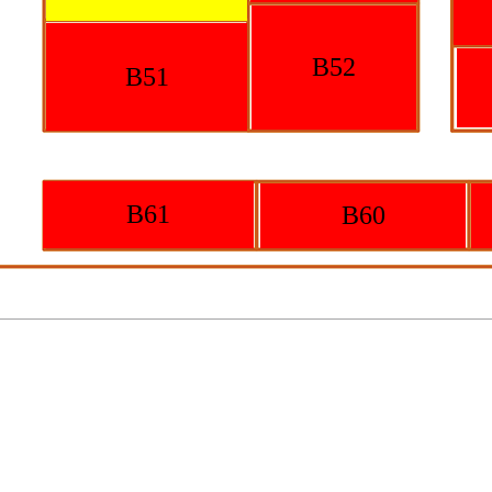
B52
B51
B61
B60