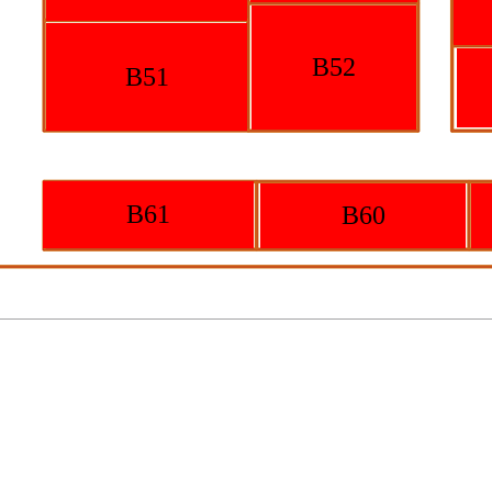
B52
B51
B61
B60