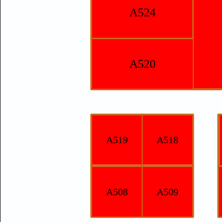
A524
A520
A519
A518
A508
A509