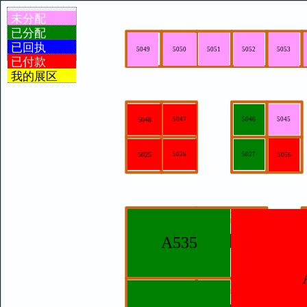
未分配
已分配
已回执
5050
5051
5052
5053
5049
已付款
我的展区
5048
5047
5046
5045
5025
5026
5027
5056
A535