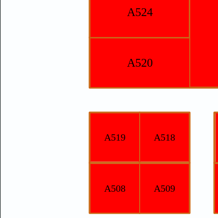
A524
A520
A519
A518
A508
A509