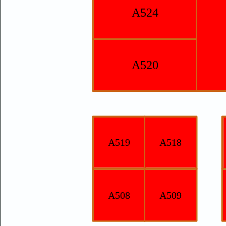
A524
A520
A519
A518
A508
A509