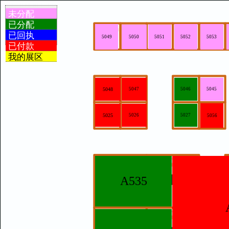
未分配
已分配
已回执
5050
5051
5052
5053
5049
已付款
我的展区
5048
5047
5046
5045
5025
5026
5027
5056
A535