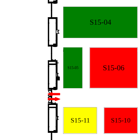
S15-04
S15-06
S15-05
S15-11
S15-10