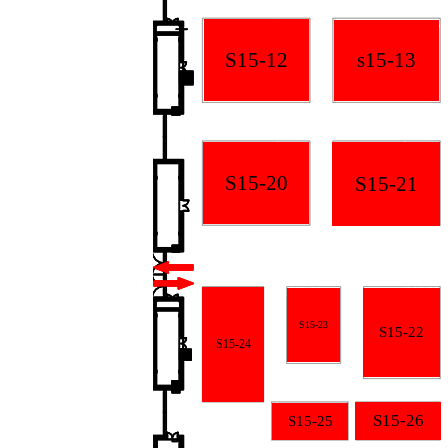
s15-13
S15-12
S15-20
S15-21
S15-23
S15-22
S15-24
S15-26
S15-25