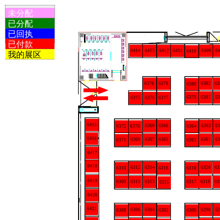
未分配
已分配
已回执
已付款
6414
6413
6412
6411
6409
64
6410
我的展区
6376
6378
6382
63
6380
6379
6381
63
6377
6373
6375
6415
6366
6368
6362
63
6372
6364
6370
6416
6365
6369
6367
6361
63
6371
6363
6417
6418
6312
6314
6320
63
6310
6316
6318
6419
6309
6317
6311
6313
6319
63
6315
6420
6421
6306
6304
6298
62
6308
6302
6300