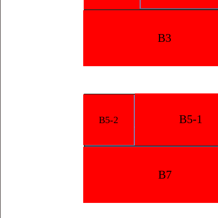
B3
B5-1
B5-2
B7