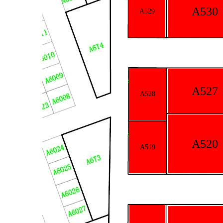
A530
A529
A527
A528
A520
A519