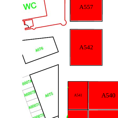
A557
A542
A540
A541