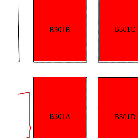
B301C
B301B
B301A
B301D