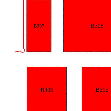
B308
B307
B305
B306